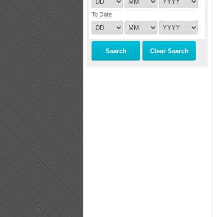
To Date