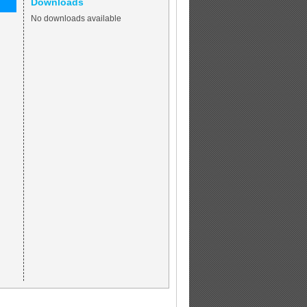
Downloads
No downloads available