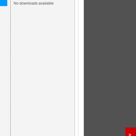
No downloads available